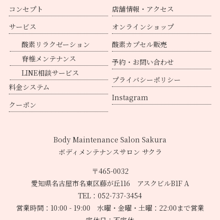
コンセプト
店舗情報・アクセス
サービス
オンラインショップ
酸素リラクゼーション
酸素カプセル販売
脊椎メンテナンス
予約・お問い合わせ
LINE相談サービス
プライバシーポリシー
料金システム
Instagram
クーポン
Body Maintenance Salon Sakura
ボディメンテナンスサロン サクラ
〒465-0032
愛知県名古屋市名東区藤が丘116 アスクビルB1F A
TEL：052-737-3454
営業時間：10:00 - 19:00 水曜・金曜・土曜：22:00まで営業
定休日：不定休