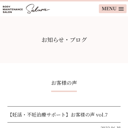
MENU
お知らせ・ブログ
お客様の声
【妊活・不妊治療サポート】お客様の声 vol.7