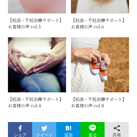
【妊活・不妊治療サポート】
【妊活・不妊治療サポート】
お客様の声 vol.5
お客様の声 vol.6
【妊活・不妊治療サポート】
【妊活・不妊治療サポート】
お客様の声 vol.4
お客様の声 vol.8
シェア
ツイート
追加
共有
送る