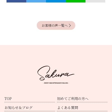
お客様の声一覧へ
TOP
初めてご利用の方へ
お知らせ＆ブログ
よくある質問