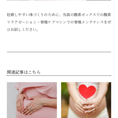
妊娠しやすい体づくりのために、当店の酸素ボックスでの酸素
リラクゼーション・脊椎ケアマシンでの脊椎メンテナンスをぜ
ひお試しください。
関連記事はこちら