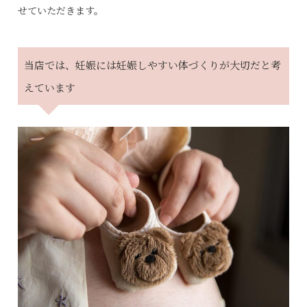
せていただきます。
当店では、妊娠には妊娠しやすい体づくりが大切だと考
えています