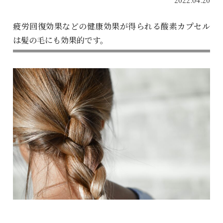
2022.04.20
疲労回復効果などの健康効果が得られる酸素カプセル
は髪の毛にも効果的です。