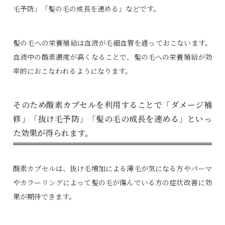
毛予防」「髪の毛の成長を速める」などです。
髪の毛への栄養補給は血液が毛細血管を通っておこないます。
血液中の酸素濃度が高くなることで、髪の毛への栄養補給が効
率的におこなわれるようになります。
そのため酸素カプセルを利用することで「ダメージ補
修」「抜け毛予防」「髪の毛の成長を速める」といっ
た効果が得られます。
酸素カプセルは、抜け毛増加による薄毛が気になる方やパーマ
やカラーリングによって髪の毛が傷んでいる方の症状改善に効
果が期待できます。