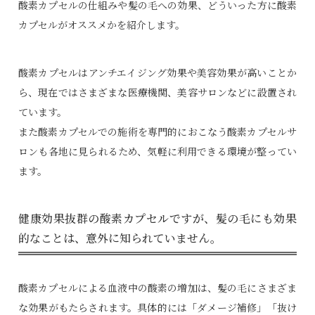
酸素カプセルの仕組みや髪の毛への効果、どういった方に酸素
カプセルがオススメかを紹介します。
酸素カプセルはアンチエイジング効果や美容効果が高いことか
ら、現在ではさまざまな医療機関、美容サロンなどに設置され
ています。
また酸素カプセルでの施術を専門的におこなう酸素カプセルサ
ロンも各地に見られるため、気軽に利用できる環境が整ってい
ます。
健康効果抜群の酸素カプセルですが、髪の毛にも効果
的なことは、意外に知られていません。
酸素カプセルによる血液中の酸素の増加は、髪の毛にさまざま
な効果がもたらされます。具体的には「ダメージ補修」「抜け