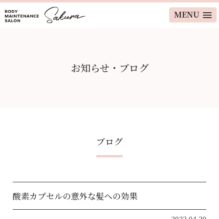
MENU
お知らせ・ブログ
ブログ
酸素カプセルの意外な髪への効果