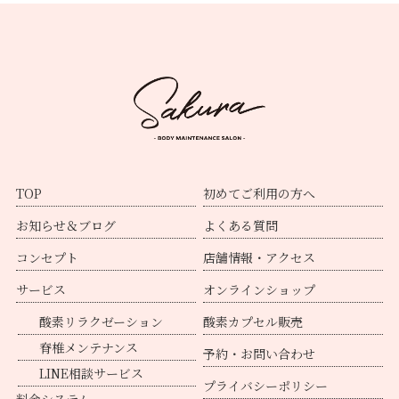
TOP
初めてご利用の方へ
お知らせ＆ブログ
よくある質問
コンセプト
店舗情報・アクセス
サービス
オンラインショップ
酸素リラクゼーション
酸素カプセル販売
脊椎メンテナンス
予約・お問い合わせ
LINE相談サービス
プライバシーポリシー