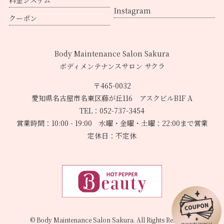
料金システム
Instagram
クーポン
Body Maintenance Salon Sakura
ボディメンテナンスサロン サクラ
〒465-0032
愛知県名古屋市名東区藤が丘116 アスクビルB1F A
TEL：052-737-3454
営業時間：10:00 - 19:00 水曜・金曜・土曜：22:00まで営業
定休日：不定休
© Body Maintenance Salon Sakura. All Rights Reserved.