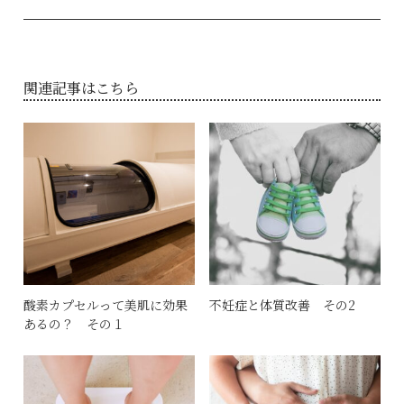
関連記事はこちら
酸素カプセルって美肌に効果
不妊症と体質改善 その2
あるの？ その１