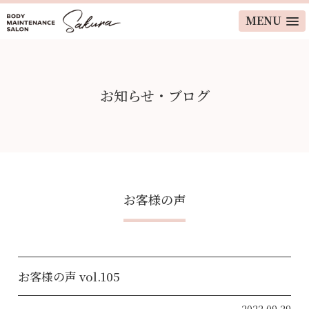
MENU
お知らせ・ブログ
お客様の声
お客様の声 vol.105