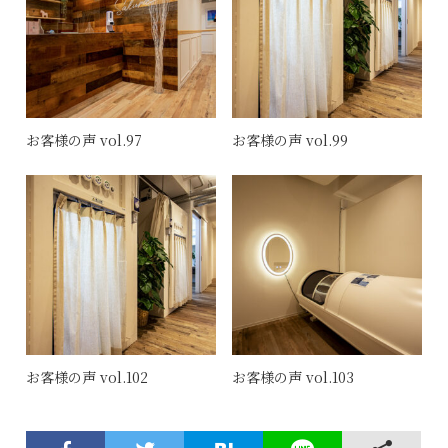
お客様の声 vol.97
お客様の声 vol.99
お客様の声 vol.102
お客様の声 vol.103