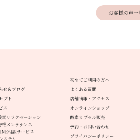
お客様の声一
初めてご利用の方へ
らせ＆ブログ
よくある質問
セプト
店舗情報・アクセス
ビス
オンラインショップ
酸素リラクゼーション
酸素カプセル販売
脊椎メンテナンス
予約・お問い合わせ
LINE相談サービス
プライバシーポリシー
システム