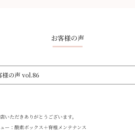
お客様の声
様の声 vol.86
店いただきありがとうございます。
ュー：酸素ボックス＋脊椎メンテナンス