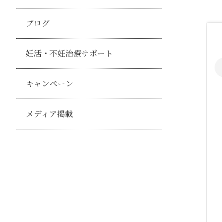
ブログ
妊活・不妊治療サポート
キャンペーン
メディア掲載