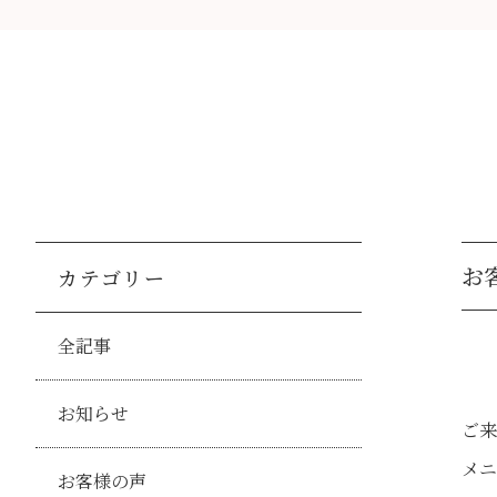
お客
カテゴリー
全記事
お知らせ
ご来
メニ
お客様の声