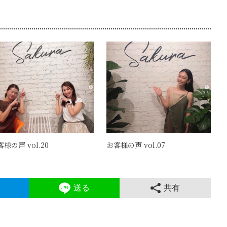
様の声 vol.20
お客様の声 vol.07
送る
共有