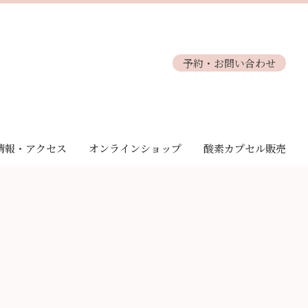
予約・お問い合わせ
情報・アクセス
オンラインショップ
酸素カプセル販売