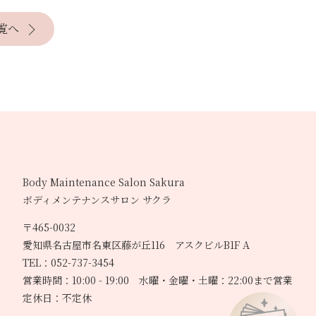
覧へ
Body Maintenance Salon Sakura
ボディメンテナンスサロン サクラ
〒465-0032
愛知県名古屋市名東区藤が丘116 アスクビルB1F A
TEL：052-737-3454
営業時間：10:00 - 19:00 水曜・金曜・土曜：22:00まで営業
定休日：不定休