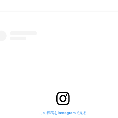
この投稿をInstagramで見る