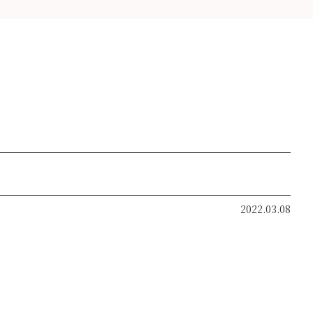
2022.03.08