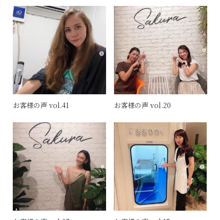
お客様の声 vol.41
お客様の声 vol.20