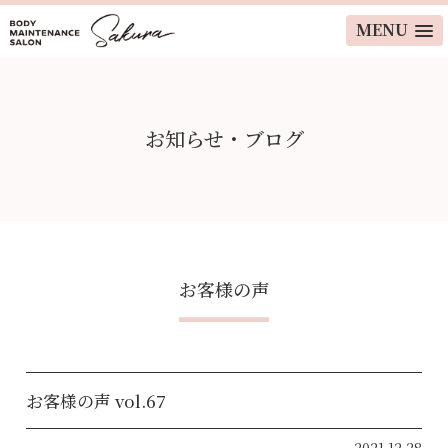
MENU
お知らせ・ブログ
お客様の声
お客様の声 vol.67