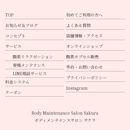
TOP
初めてご利用の方へ
お知らせ＆ブログ
よくある質問
コンセプト
店舗情報・アクセス
サービス
オンラインショップ
酸素リラクゼーション
酸素カプセル販売
脊椎メンテナンス
予約・お問い合わせ
LINE相談サービス
プライバシーポリシー
料金システム
Instagram
クーポン
Body Maintenance Salon Sakura
ボディメンテナンスサロン サクラ