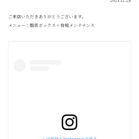
2021.12.28
ご来店いただきありがとうございます。
メニュー：酸素ボックス＋脊椎メンテナンス
この投稿をInstagramで見る