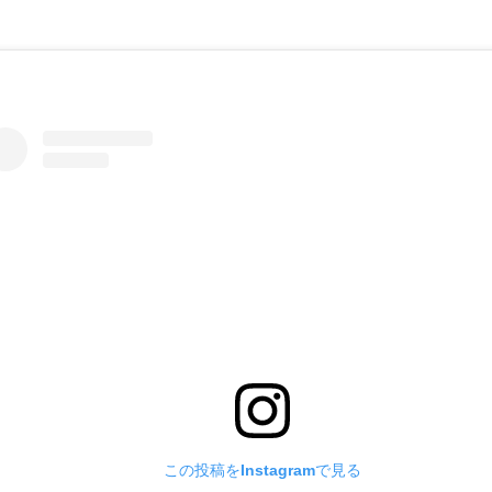
この投稿をInstagramで見る