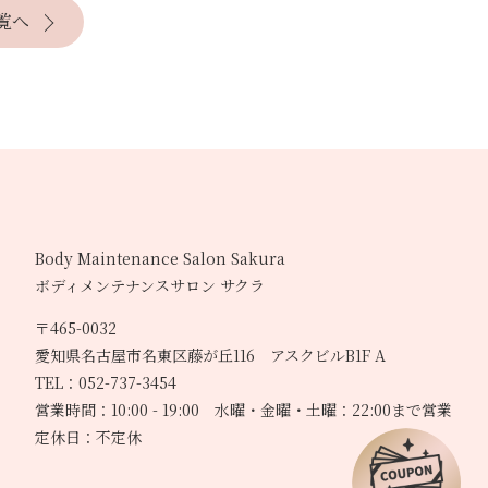
覧へ
Body Maintenance Salon Sakura
ボディメンテナンスサロン サクラ
〒465-0032
愛知県名古屋市名東区藤が丘116 アスクビルB1F A
TEL：052-737-3454
営業時間：10:00 - 19:00 水曜・金曜・土曜：22:00まで営業
定休日：不定休