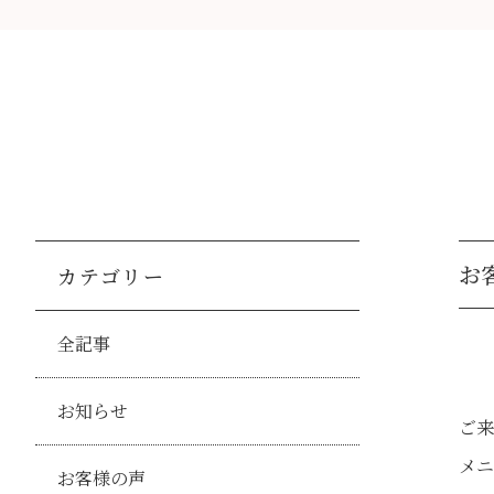
お客
カテゴリー
全記事
お知らせ
ご来
メニ
お客様の声