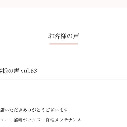
お客様の声
様の声 vol.63
店いただきありがとうございます。
ュー：酸素ボックス＋脊椎メンテナンス