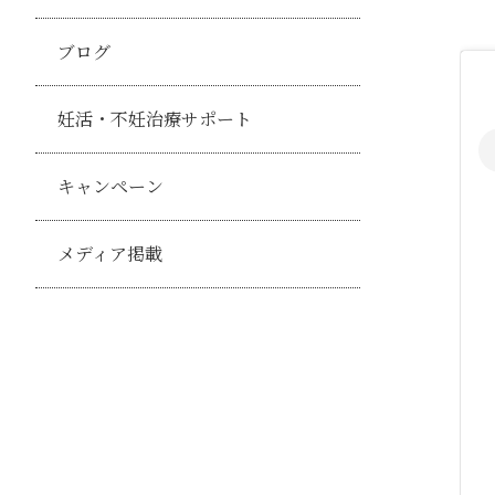
ブログ
妊活・不妊治療サポート
キャンペーン
メディア掲載