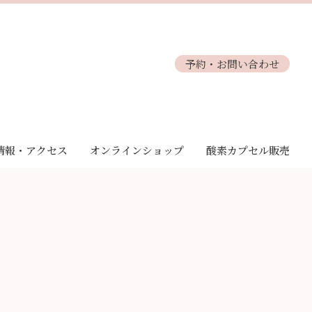
予約・お問い合わせ
情報・アクセス
オンラインショップ
酸素カプセル販売