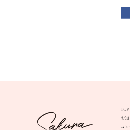
TOP
お知
コン