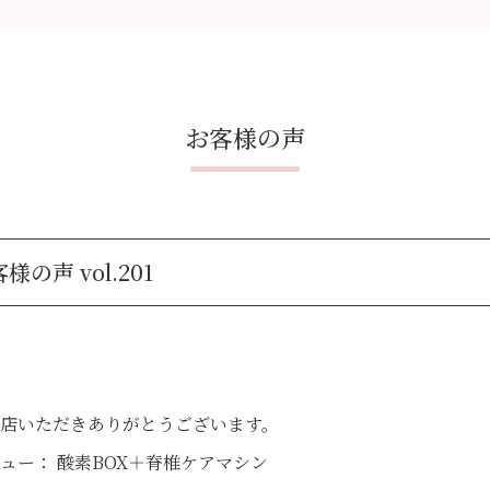
お客様の声
様の声 vol.201
店いただきありがとうございます。
ュー： 酸素BOX＋脊椎ケアマシン