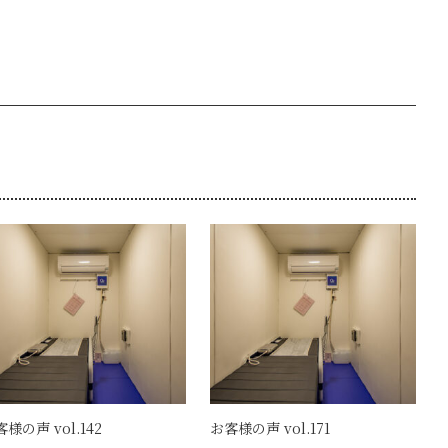
様の声 vol.142
お客様の声 vol.171