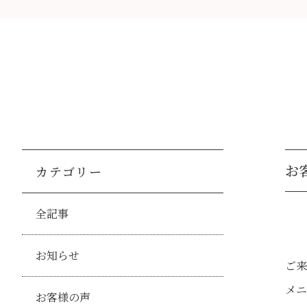
お客
カテゴリー
全記事
お知らせ
ご来
メニ
お客様の声