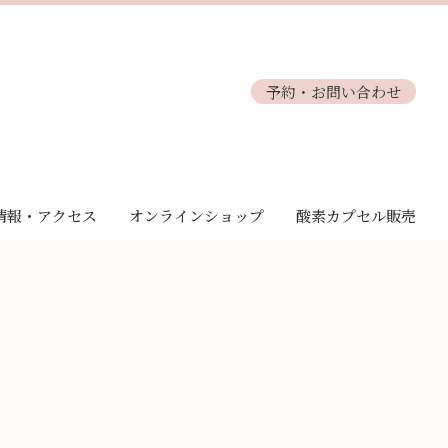
予約・お問い合わせ
情報・アクセス
オンラインショップ
酸素カプセル販売