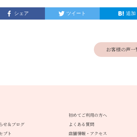
シェア
ツイート
追加
お客様の声一
初めてご利用の方へ
らせ＆ブログ
よくある質問
セプト
店舗情報・アクセス