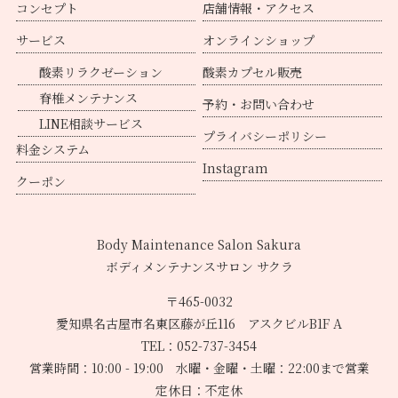
コンセプト
店舗情報・アクセス
サービス
オンラインショップ
酸素リラクゼーション
酸素カプセル販売
脊椎メンテナンス
予約・お問い合わせ
LINE相談サービス
プライバシーポリシー
料金システム
Instagram
クーポン
Body Maintenance Salon Sakura
ボディメンテナンスサロン サクラ
〒465-0032
愛知県名古屋市名東区藤が丘116 アスクビルB1F A
TEL：052-737-3454
営業時間：10:00 - 19:00 水曜・金曜・土曜：22:00まで営業
定休日：不定休