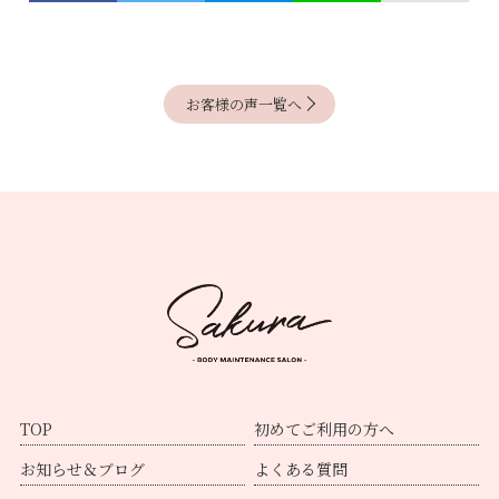
お客様の声一覧へ
TOP
初めてご利用の方へ
お知らせ＆ブログ
よくある質問