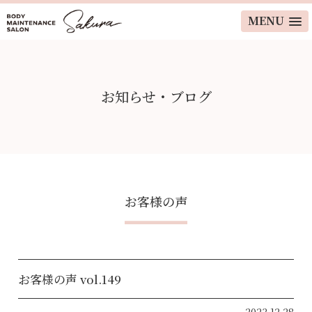
MENU
お知らせ・ブログ
お客様の声
お客様の声 vol.149