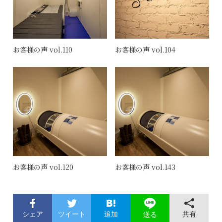
お客様の声 vol.110
お客様の声 vol.104
お客様の声 vol.120
お客様の声 vol.143
シェア
ツイート
追加
共有
送る