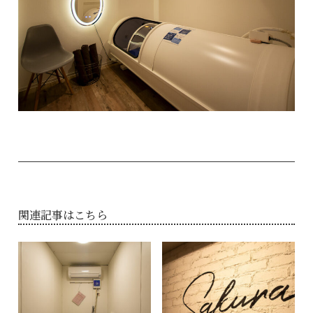
関連記事はこちら