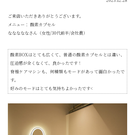
2023.12.28
ご来店いただきありがとうございます。
メニュー： 酸素カプセル
なななななさん
（女性/30代前半/会社員）
酸素BOXはとても広くて、普通の酸素カプセルとは違い、
圧迫感が全くなくて、良かったです！
脊椎ケアマシンも、何種類もモードがあって面白かったで
す。
好みのモードはとても気持ちよかったです<