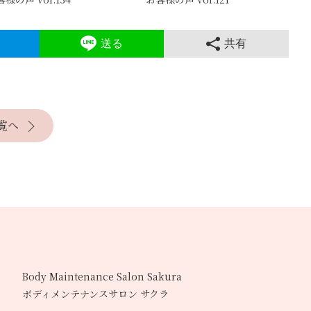
送る
共有
覧へ
Body Maintenance Salon Sakura
ボディメンテナンスサロン サクラ