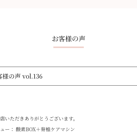
お客様の声
様の声 vol.136
店いただきありがとうございます。
ュー： 酸素BOX＋脊椎ケアマシン