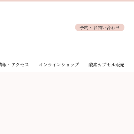
予約・お問い合わせ
情報・アクセス
オンラインショップ
酸素カプセル販売