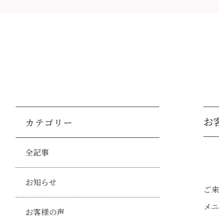
お客
カテゴリー
全記事
お知らせ
ご来
メニ
お客様の声