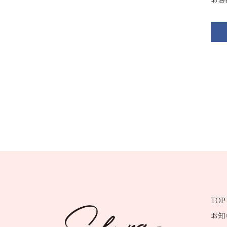
TOP
お知