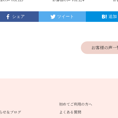
シェア
ツイート
追加
お客様の声一
初めてご利用の方へ
らせ＆ブログ
よくある質問