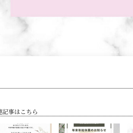
連記事はこちら