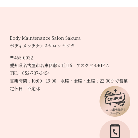
Body Maintenance Salon Sakura
ボディメンテナンスサロン サクラ
〒465-0032
愛知県名古屋市名東区藤が丘116 アスクビルB1F A
TEL：052-737-3454
営業時間：10:00 - 19:00 水曜・金曜・土曜：22:00まで営業
定休日：不定休