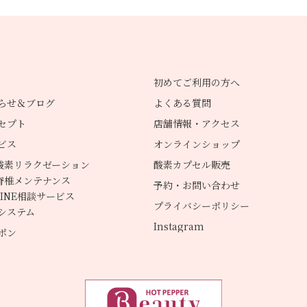
初めてご利用の方へ
らせ＆ブログ
よくある質問
セプト
店舗情報・アクセス
ビス
オンラインショップ
酸素リラクゼーション
酸素カプセル販売
脊椎メンテナンス
予約・お問い合わせ
LINE相談サービス
プライバシーポリシー
システム
Instagram
ポン