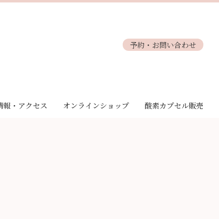
予約・お問い合わせ
情報・アクセス
オンラインショップ
酸素カプセル販売