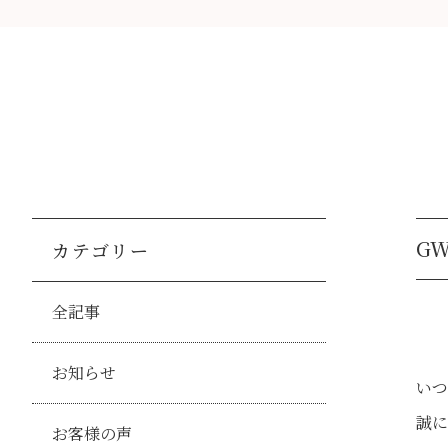
G
カテゴリー
全記事
お知らせ
いつ
誠に
お客様の声