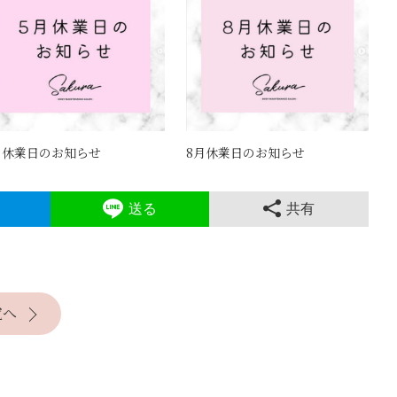
月休業日のお知らせ
8月休業日のお知らせ
送る
共有
覧へ