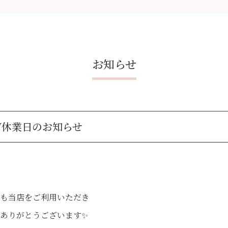
お知らせ
W休業日のお知らせ
も当店をご利用いただき
ありがとうございます✨