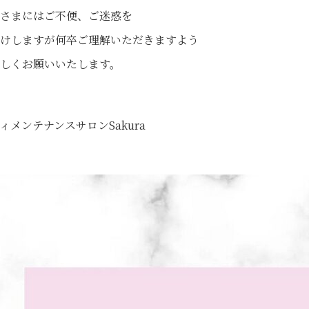
さまにはご不便、ご迷惑を
けしますが何卒ご理解いただきますよう
しくお願いいたします。
ィメンテナンスサロンSakura