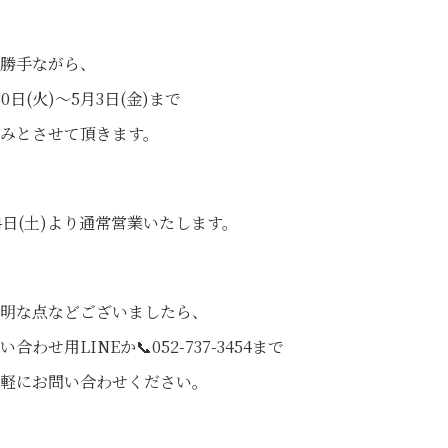
勝手ながら、
30日(火)〜5月3日(金)まで
みとさせて頂きます。
4日(土)より通常営業いたします。
明な点などございましたら、
い合わせ用LINEか📞052-737-3454まで
軽にお問い合わせください。